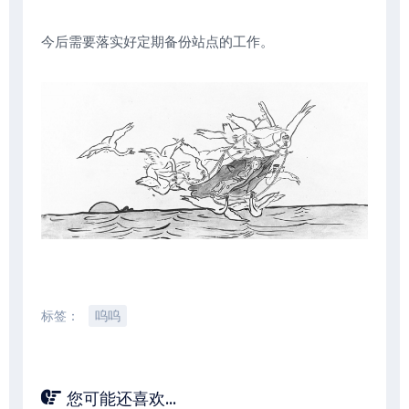
今后需要落实好定期备份站点的工作。
标签：
呜呜
您可能还喜欢...