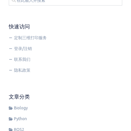
快速访问
定制三维打印服务
登录/注销
联系我们
隐私政策
文章分类
Biology
Python
ROS2