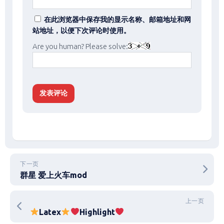
在此浏览器中保存我的显示名称、邮箱地址和网
站地址，以便下次评论时使用。
Are you human? Please solve:
下一页
群星 爱上火车mod
上一页
Latex
Highlight