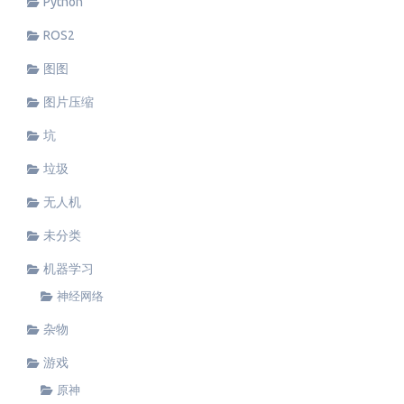
Python
ROS2
图图
图片压缩
坑
垃圾
无人机
未分类
机器学习
神经网络
杂物
游戏
原神