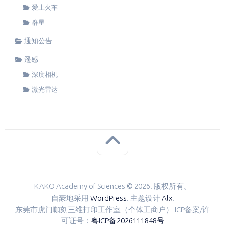
爱上火车
群星
通知公告
遥感
深度相机
激光雷达
KAKO Academy of Sciences © 2026. 版权所有。
自豪地采用
WordPress
. 主题设计
Alx
.
东莞市虎门咖刻三维打印工作室（个体工商户） ICP备案/许
可证号：
粤ICP备2026111848号