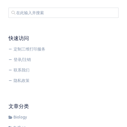
快速访问
定制三维打印服务
登录/注销
联系我们
隐私政策
文章分类
Biology