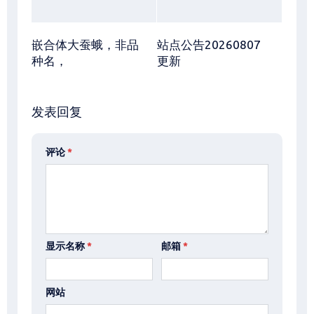
嵌合体大蚕蛾，非品
站点公告20260807
种名，
更新
发表回复
评论
*
显示名称
*
邮箱
*
网站